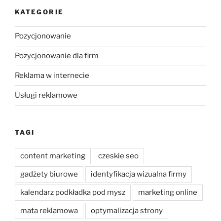
KATEGORIE
Pozycjonowanie
Pozycjonowanie dla firm
Reklama w internecie
Usługi reklamowe
TAGI
content marketing
czeskie seo
gadżety biurowe
identyfikacja wizualna firmy
kalendarz podkładka pod mysz
marketing online
mata reklamowa
optymalizacja strony