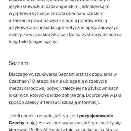
języku słowackim bądź angielskim, jednakże są to
wyjątkowe sytuacje. Strona obecna w czeskim
internecie powinna wyróżniać się poprawnością
językową oraz posiadać gramatyczne opisy. Zauważyć
należy, że w czeskim SEO bardzo korzystnie widziane są
long taile (długie ogony).
Seznam
Dlaczego wyszukiwarka Seznam jest tak popularna w
Czechach? Dlatego, że nie ubiega się o zdobycie
międzynarodowej pozycji, zależy jej na użytkownikach
lokalnych, których bardzo dobrze zna. Dobrze wie w jaki
sposób czescy internauci szukają informacji.
Jeżeli chodzi o aspekt, którym jest
pozycjonowanie
Czechy
mają jeszcze inne wytyczne, którymi należy się
kierować. Podkreślić należy fakt, że unikalna treść czy