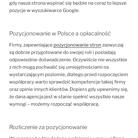
gdy nasza strona wspinać się będzie na coraz to lepsze
pozycje w wyszukiwarce Google.
Pozycjonowanie w Polsce a opłacalność
Firmy, zapewniające
pozycjonowanie stron
zazwyczaj
są dobrze przygotowane do swojej roli i posiadają
odpowiednie doświadczenie. Oczywiście nie wszystkie
z nich mogą pochwalić się umiejętnościami na
wystarczającym poziomie, dlatego przed rozpoczęciem
współpracy warto sprawdzić kompetencje takiej firmy
oraz opinie innych klientów. Dopiero gdy upewnimy się,
że dana agencja jest w stanie spełnić wszystkie nasze
wymogi – możemy rozpocząć współpracę.
Rozliczenie za pozycjonowanie