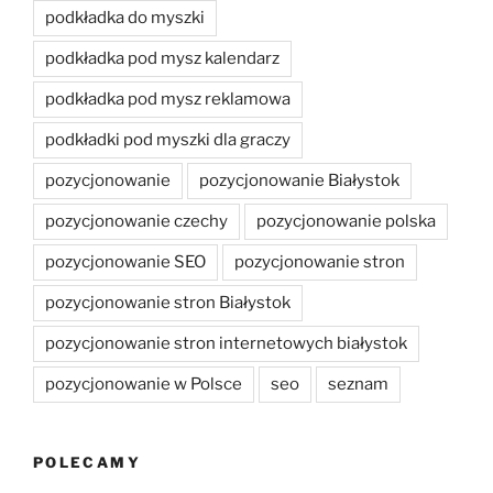
podkładka do myszki
podkładka pod mysz kalendarz
podkładka pod mysz reklamowa
podkładki pod myszki dla graczy
pozycjonowanie
pozycjonowanie Białystok
pozycjonowanie czechy
pozycjonowanie polska
pozycjonowanie SEO
pozycjonowanie stron
pozycjonowanie stron Białystok
pozycjonowanie stron internetowych białystok
pozycjonowanie w Polsce
seo
seznam
POLECAMY