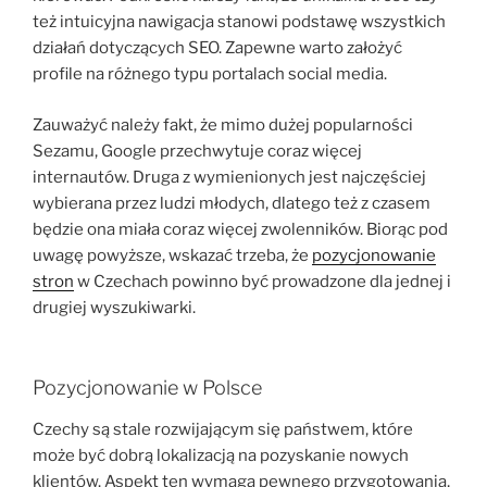
też intuicyjna nawigacja stanowi podstawę wszystkich
działań dotyczących SEO. Zapewne warto założyć
profile na różnego typu portalach social media.
Zauważyć należy fakt, że mimo dużej popularności
Sezamu, Google przechwytuje coraz więcej
internautów. Druga z wymienionych jest najczęściej
wybierana przez ludzi młodych, dlatego też z czasem
będzie ona miała coraz więcej zwolenników. Biorąc pod
uwagę powyższe, wskazać trzeba, że
pozycjonowanie
stron
w Czechach powinno być prowadzone dla jednej i
drugiej wyszukiwarki.
Pozycjonowanie w Polsce
Czechy są stale rozwijającym się państwem, które
może być dobrą lokalizacją na pozyskanie nowych
klientów. Aspekt ten wymaga pewnego przygotowania,