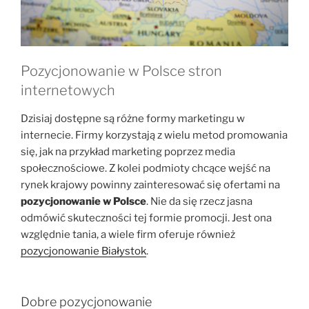
Pozycjonowanie w Polsce stron
internetowych
Dzisiaj dostępne są różne formy marketingu w
internecie. Firmy korzystają z wielu metod promowania
się, jak na przykład marketing poprzez media
społecznościowe. Z kolei podmioty chcące wejść na
rynek krajowy powinny zainteresować się ofertami na
pozycjonowanie w Polsce
. Nie da się rzecz jasna
odmówić skuteczności tej formie promocji. Jest ona
względnie tania, a wiele firm oferuje również
pozycjonowanie Białystok
.
Dobre pozycjonowanie