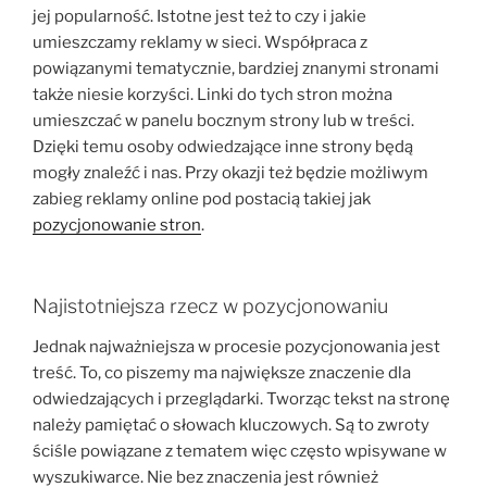
jej popularność. Istotne jest też to czy i jakie
umieszczamy reklamy w sieci. Współpraca z
powiązanymi tematycznie, bardziej znanymi stronami
także niesie korzyści. Linki do tych stron można
umieszczać w panelu bocznym strony lub w treści.
Dzięki temu osoby odwiedzające inne strony będą
mogły znaleźć i nas. Przy okazji też będzie możliwym
zabieg reklamy online pod postacią takiej jak
pozycjonowanie stron
.
Najistotniejsza rzecz w pozycjonowaniu
Jednak najważniejsza w procesie pozycjonowania jest
treść. To, co piszemy ma największe znaczenie dla
odwiedzających i przeglądarki. Tworząc tekst na stronę
należy pamiętać o słowach kluczowych. Są to zwroty
ściśle powiązane z tematem więc często wpisywane w
wyszukiwarce. Nie bez znaczenia jest również