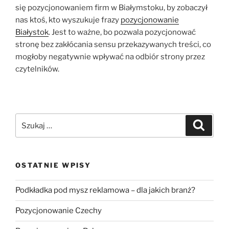
się pozycjonowaniem firm w Białymstoku, by zobaczył
nas ktoś, kto wyszukuje frazy
pozycjonowanie
Białystok
. Jest to ważne, bo pozwala pozycjonować
stronę bez zakłócania sensu przekazywanych treści, co
mogłoby negatywnie wpływać na odbiór strony przez
czytelników.
Szukaj:
Szukaj
OSTATNIE WPISY
Podkładka pod mysz reklamowa – dla jakich branż?
Pozycjonowanie Czechy