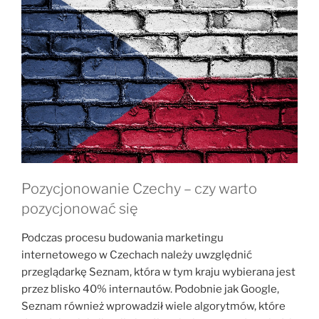
Pozycjonowanie Czechy – czy warto
pozycjonować się
Podczas procesu budowania marketingu
internetowego w Czechach należy uwzględnić
przeglądarkę Seznam, która w tym kraju wybierana jest
przez blisko 40% internautów. Podobnie jak Google,
Seznam również wprowadził wiele algorytmów, które