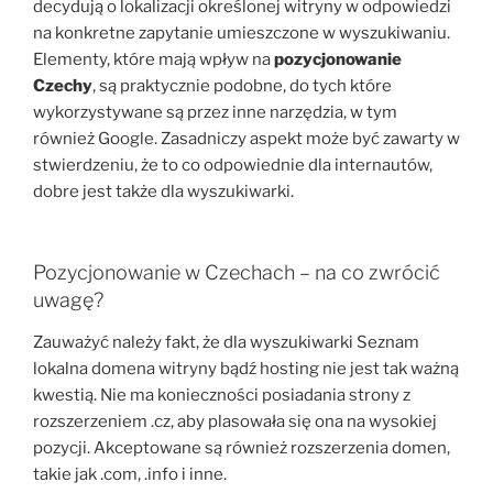
decydują o lokalizacji określonej witryny w odpowiedzi
na konkretne zapytanie umieszczone w wyszukiwaniu.
Elementy, które mają wpływ na
pozycjonowanie
Czechy
, są praktycznie podobne, do tych które
wykorzystywane są przez inne narzędzia, w tym
również Google. Zasadniczy aspekt może być zawarty w
stwierdzeniu, że to co odpowiednie dla internautów,
dobre jest także dla wyszukiwarki.
Pozycjonowanie w Czechach – na co zwrócić
uwagę?
Zauważyć należy fakt, że dla wyszukiwarki Seznam
lokalna domena witryny bądź hosting nie jest tak ważną
kwestią. Nie ma konieczności posiadania strony z
rozszerzeniem .cz, aby plasowała się ona na wysokiej
pozycji. Akceptowane są również rozszerzenia domen,
takie jak .com, .info i inne.