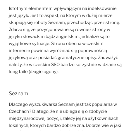
Istotnym elementem wpływającym na indeksowanie
jest język. Jest to aspekt, na którym w dużej mierze
skupiają się roboty Seznam, przechodząc przez stronę.
Zdarza się, że pozycjonowane są również strony w
języku słowackim bądź angielskim, jednakże są to
wyjątkowe sytuacje. Strona obecna w czeskim
internecie powinna wyróżniać się poprawnością
językową oraz posiadać gramatyczne opisy. Zauważyć
należy, że w czeskim SEO bardzo korzystnie widziane są
long taile (długie ogony).
Seznam
Dlaczego wyszukiwarka Seznam jest tak popularna w
Czechach? Dlatego, że nie ubiega się o zdobycie
międzynarodowej pozycji, zależy jej na użytkownikach
lokalnych, których bardzo dobrze zna. Dobrze wie w jaki