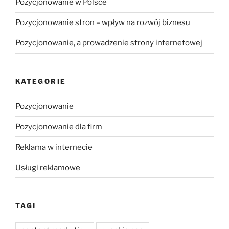
Pozycjonowanie w Polsce
Pozycjonowanie stron – wpływ na rozwój biznesu
Pozycjonowanie, a prowadzenie strony internetowej
KATEGORIE
Pozycjonowanie
Pozycjonowanie dla firm
Reklama w internecie
Usługi reklamowe
TAGI