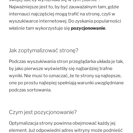
Najważniejsze jest to, by być zauważalnym tam, gdzie
internauci najczęściej mogą trafić na stronę, czyli w
wyszukiwarce internetowej. Do zyskania popularności
właśnie tam wykorzystuje się
pozycjonowanie
.
Jak zoptymalizować stronę?
Podczas wyszukiwania stron przeglądarka układa je tak,
by jako pierwsze wyświetliły się najbardziej trafne
wyniki. Nie musi to oznaczać, że te strony są najlepsze,
one po prostu najlepiej spełniają warunki uwzględniane
podczas sortowania.
Czym jest pozycjonowanie?
Optymalizacja strony powinna obejmować każdy jej
element. Już odpowiedni adres witryny może podnieść