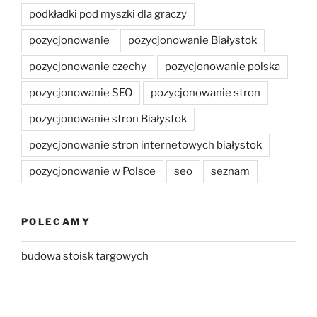
podkładki pod myszki dla graczy
pozycjonowanie
pozycjonowanie Białystok
pozycjonowanie czechy
pozycjonowanie polska
pozycjonowanie SEO
pozycjonowanie stron
pozycjonowanie stron Białystok
pozycjonowanie stron internetowych białystok
pozycjonowanie w Polsce
seo
seznam
POLECAMY
budowa stoisk targowych