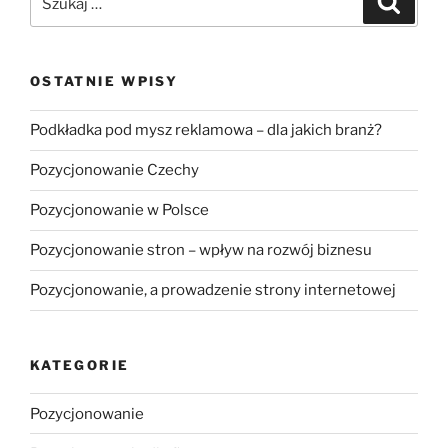
OSTATNIE WPISY
Podkładka pod mysz reklamowa – dla jakich branż?
Pozycjonowanie Czechy
Pozycjonowanie w Polsce
Pozycjonowanie stron – wpływ na rozwój biznesu
Pozycjonowanie, a prowadzenie strony internetowej
KATEGORIE
Pozycjonowanie