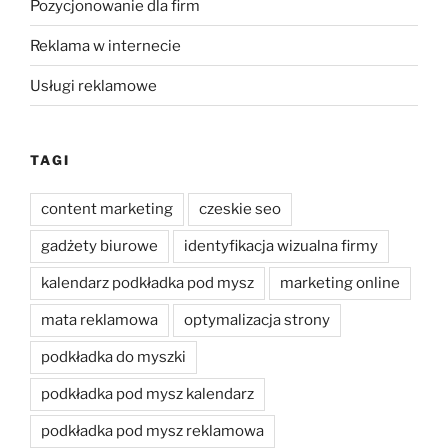
Pozycjonowanie dla firm
Reklama w internecie
Usługi reklamowe
TAGI
content marketing
czeskie seo
gadżety biurowe
identyfikacja wizualna firmy
kalendarz podkładka pod mysz
marketing online
mata reklamowa
optymalizacja strony
podkładka do myszki
podkładka pod mysz kalendarz
podkładka pod mysz reklamowa