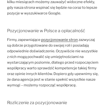
kilku miesiącach możemy zauważyć widoczne efekty,
gdy nasza strona wspinać się będzie na coraz to lepsze
pozycje w wyszukiwarce Google.
Pozycjonowanie w Polsce a opłacalność
Firmy, zapewniające
pozycjonowanie stron
zazwyczaj
są dobrze przygotowane do swojej roli i posiadają
odpowiednie doświadczenie. Oczywiście nie wszystkie
z nich mogą pochwalić się umiejętnościami na
wystarczającym poziomie, dlatego przed rozpoczęciem
współpracy warto sprawdzić kompetencje takiej firmy
oraz opinie innych klientów. Dopiero gdy upewnimy się,
że dana agencja jest w stanie spełnić wszystkie nasze
wymogi – możemy rozpocząć współpracę.
Rozliczenie za pozycjonowanie