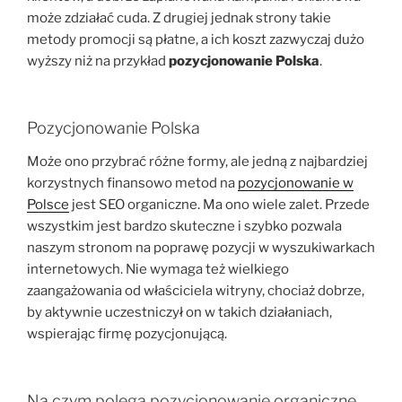
może zdziałać cuda. Z drugiej jednak strony takie
metody promocji są płatne, a ich koszt zazwyczaj dużo
wyższy niż na przykład
pozycjonowanie Polska
.
Pozycjonowanie Polska
Może ono przybrać różne formy, ale jedną z najbardziej
korzystnych finansowo metod na
pozycjonowanie w
Polsce
jest SEO organiczne. Ma ono wiele zalet. Przede
wszystkim jest bardzo skuteczne i szybko pozwala
naszym stronom na poprawę pozycji w wyszukiwarkach
internetowych. Nie wymaga też wielkiego
zaangażowania od właściciela witryny, chociaż dobrze,
by aktywnie uczestniczył on w takich działaniach,
wspierając firmę pozycjonującą.
Na czym polega pozycjonowanie organiczne