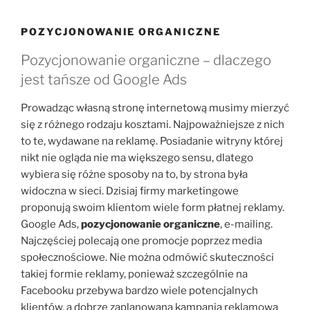
POZYCJONOWANIE ORGANICZNE
Pozycjonowanie organiczne – dlaczego
jest tańsze od Google Ads
Prowadząc własną stronę internetową musimy mierzyć
się z różnego rodzaju kosztami. Najpoważniejsze z nich
to te, wydawane na reklamę. Posiadanie witryny której
nikt nie ogląda nie ma większego sensu, dlatego
wybiera się różne sposoby na to, by strona była
widoczna w sieci. Dzisiaj firmy marketingowe
proponują swoim klientom wiele form płatnej reklamy.
Google Ads,
pozycjonowanie organiczne
, e-mailing.
Najczęściej polecają one promocje poprzez media
społecznościowe. Nie można odmówić skuteczności
takiej formie reklamy, ponieważ szczególnie na
Facebooku przebywa bardzo wiele potencjalnych
klientów, a dobrze zaplanowana kampania reklamowa