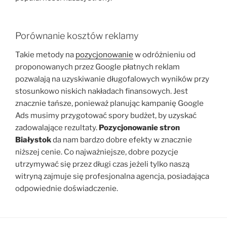
Porównanie kosztów reklamy
Takie metody na
pozycjonowanie
w odróżnieniu od
proponowanych przez Google płatnych reklam
pozwalają na uzyskiwanie długofalowych wyników przy
stosunkowo niskich nakładach finansowych. Jest
znacznie tańsze, ponieważ planując kampanię Google
Ads musimy przygotować spory budżet, by uzyskać
zadowalające rezultaty.
Pozycjonowanie stron
Białystok
da nam bardzo dobre efekty w znacznie
niższej cenie. Co najważniejsze, dobre pozycje
utrzymywać się przez długi czas jeżeli tylko naszą
witryną zajmuje się profesjonalna agencja, posiadająca
odpowiednie doświadczenie.