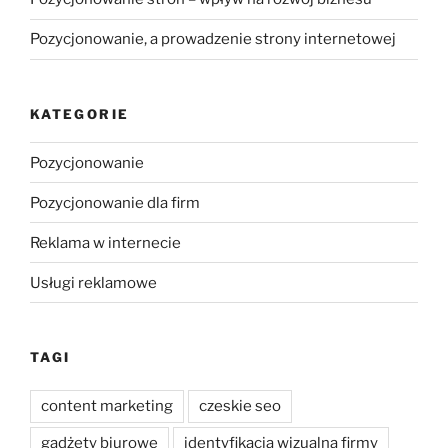
Pozycjonowanie, a prowadzenie strony internetowej
KATEGORIE
Pozycjonowanie
Pozycjonowanie dla firm
Reklama w internecie
Usługi reklamowe
TAGI
content marketing
czeskie seo
gadżety biurowe
identyfikacja wizualna firmy