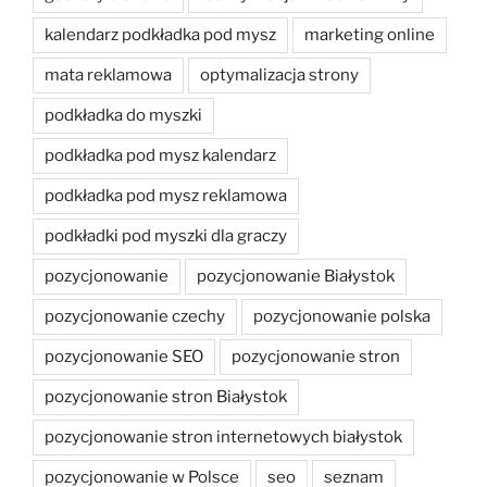
kalendarz podkładka pod mysz
marketing online
mata reklamowa
optymalizacja strony
podkładka do myszki
podkładka pod mysz kalendarz
podkładka pod mysz reklamowa
podkładki pod myszki dla graczy
pozycjonowanie
pozycjonowanie Białystok
pozycjonowanie czechy
pozycjonowanie polska
pozycjonowanie SEO
pozycjonowanie stron
pozycjonowanie stron Białystok
pozycjonowanie stron internetowych białystok
pozycjonowanie w Polsce
seo
seznam