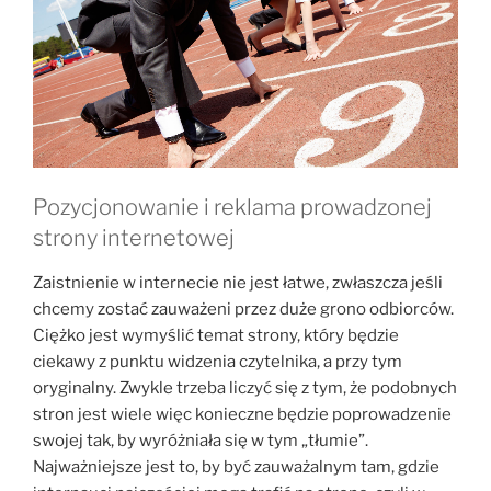
Pozycjonowanie i reklama prowadzonej
strony internetowej
Zaistnienie w internecie nie jest łatwe, zwłaszcza jeśli
chcemy zostać zauważeni przez duże grono odbiorców.
Ciężko jest wymyślić temat strony, który będzie
ciekawy z punktu widzenia czytelnika, a przy tym
oryginalny. Zwykle trzeba liczyć się z tym, że podobnych
stron jest wiele więc konieczne będzie poprowadzenie
swojej tak, by wyróżniała się w tym „tłumie”.
Najważniejsze jest to, by być zauważalnym tam, gdzie